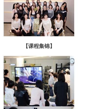
【课程集锦】